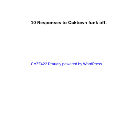
10 Responses to Oaktown funk off:
CAZZ422
Proudly powered by WordPress