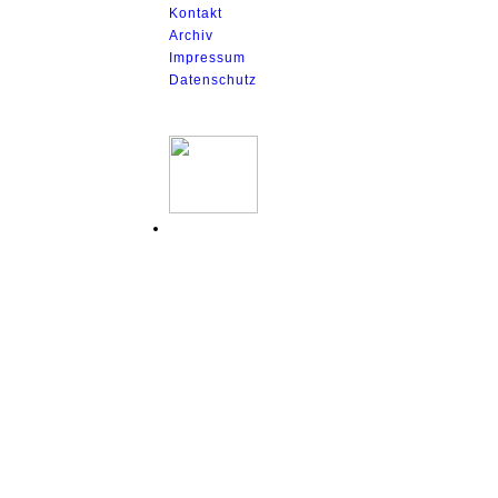
Kontakt
Archiv
Impressum
Datenschutz